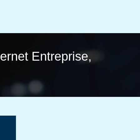
ernet Entreprise,