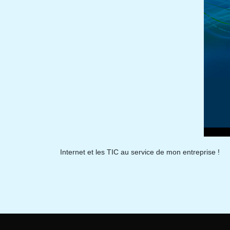
Internet et les TIC au service de mon entreprise !