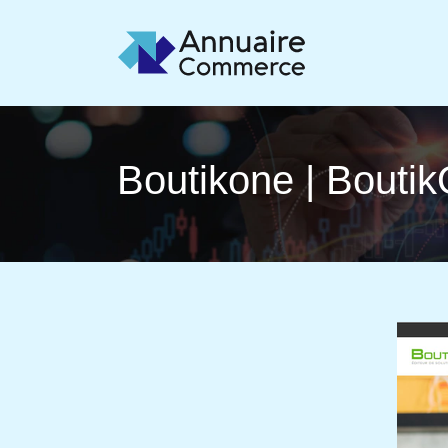
Boutikone | Bouti