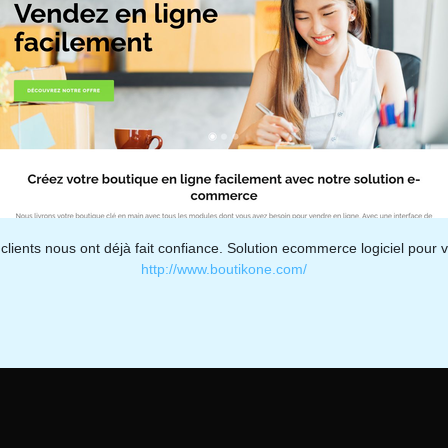
lients nous ont déjà fait confiance. Solution ecommerce logiciel pour v
http://www.boutikone.com/