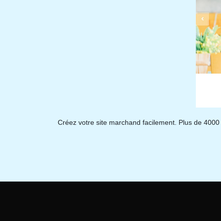
Créez votre site marchand facilement. Plus de 4000 c