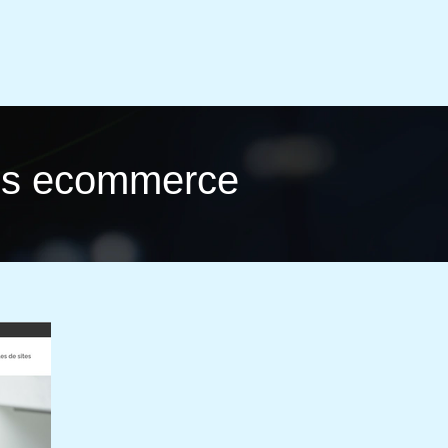
ons ecommerce